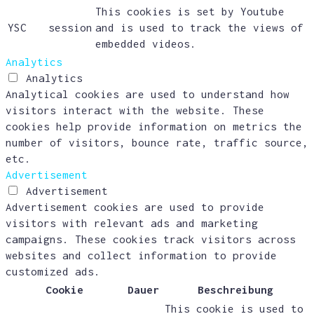
This cookies is set by Youtube
YSC
session
and is used to track the views of
embedded videos.
Analytics
Analytics
Analytical cookies are used to understand how
visitors interact with the website. These
cookies help provide information on metrics the
number of visitors, bounce rate, traffic source,
etc.
Advertisement
Advertisement
Advertisement cookies are used to provide
visitors with relevant ads and marketing
campaigns. These cookies track visitors across
websites and collect information to provide
customized ads.
Cookie
Dauer
Beschreibung
This cookie is used to