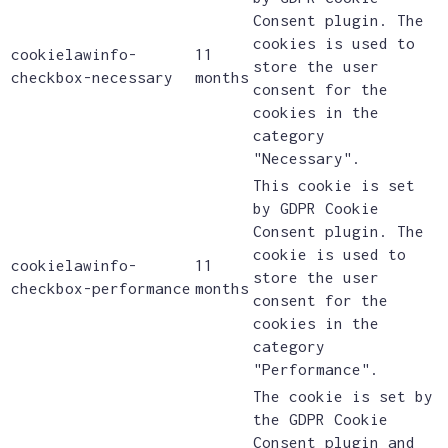
Consent plugin. The
cookies is used to
cookielawinfo-
11
store the user
checkbox-necessary
months
consent for the
cookies in the
category
"Necessary".
This cookie is set
by GDPR Cookie
Consent plugin. The
cookie is used to
cookielawinfo-
11
store the user
checkbox-performance
months
consent for the
cookies in the
category
"Performance".
The cookie is set by
the GDPR Cookie
Consent plugin and