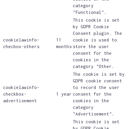
category
"Functional".
This cookie is set
by GDPR Cookie
Consent plugin. The
cookielawinfo-
11
cookie is used to
checbox-others
months
store the user
consent for the
cookies in the
category "Other.
The cookie is set by
GDPR cookie consent
cookielawinfo-
to record the user
checkbox-
1 year
consent for the
advertisement
cookies in the
category
"Advertisement".
This cookie is set
by GDPR Cookie