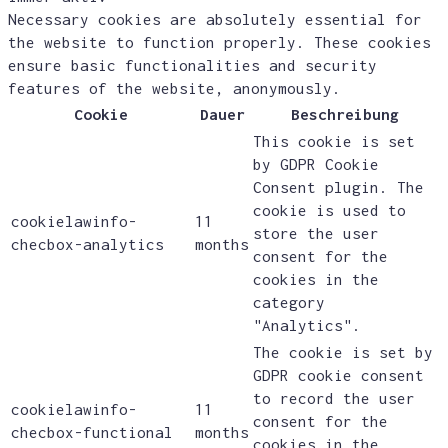
Necessary cookies are absolutely essential for
the website to function properly. These cookies
ensure basic functionalities and security
features of the website, anonymously.
Cookie
Dauer
Beschreibung
This cookie is set
by GDPR Cookie
Consent plugin. The
cookie is used to
cookielawinfo-
11
store the user
checbox-analytics
months
consent for the
cookies in the
category
"Analytics".
The cookie is set by
GDPR cookie consent
to record the user
cookielawinfo-
11
consent for the
checbox-functional
months
cookies in the