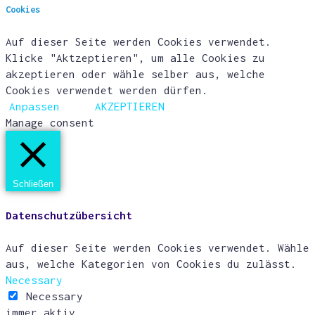
Cookies
Auf dieser Seite werden Cookies verwendet.
Klicke "Aktzeptieren", um alle Cookies zu
akzeptieren oder wähle selber aus, welche
Cookies verwendet werden dürfen.
Anpassen
AKZEPTIEREN
Manage consent
Schließen
Datenschutzübersicht
Auf dieser Seite werden Cookies verwendet. Wähle
aus, welche Kategorien von Cookies du zulässt.
Necessary
Necessary
immer aktiv