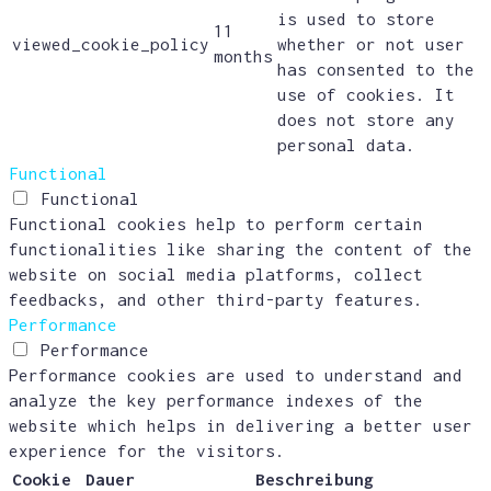
is used to store
11
viewed_cookie_policy
whether or not user
months
has consented to the
use of cookies. It
does not store any
personal data.
Functional
Functional
Functional cookies help to perform certain
functionalities like sharing the content of the
website on social media platforms, collect
feedbacks, and other third-party features.
Performance
Performance
Performance cookies are used to understand and
analyze the key performance indexes of the
website which helps in delivering a better user
experience for the visitors.
Cookie
Dauer
Beschreibung