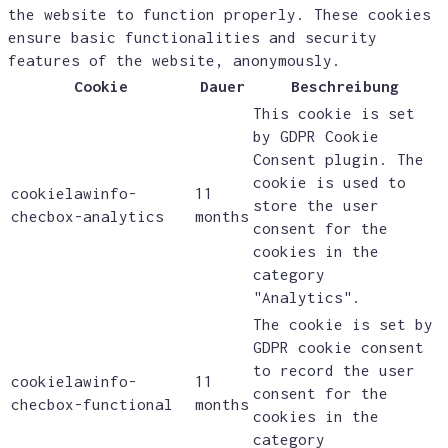
the website to function properly. These cookies
ensure basic functionalities and security
features of the website, anonymously.
Cookie
Dauer
Beschreibung
This cookie is set
by GDPR Cookie
Consent plugin. The
cookie is used to
cookielawinfo-
11
store the user
checbox-analytics
months
consent for the
cookies in the
category
"Analytics".
The cookie is set by
GDPR cookie consent
to record the user
cookielawinfo-
11
consent for the
checbox-functional
months
cookies in the
category