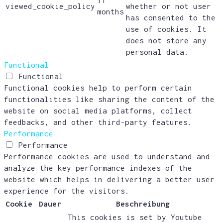
viewed_cookie_policy
whether or not user
months
has consented to the
use of cookies. It
does not store any
personal data.
Functional
Functional
Functional cookies help to perform certain
functionalities like sharing the content of the
website on social media platforms, collect
feedbacks, and other third-party features.
Performance
Performance
Performance cookies are used to understand and
analyze the key performance indexes of the
website which helps in delivering a better user
experience for the visitors.
Cookie
Dauer
Beschreibung
This cookies is set by Youtube