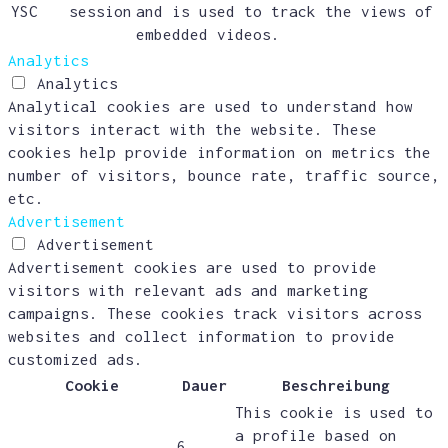
YSC
session
and is used to track the views of
embedded videos.
Analytics
Analytics
Analytical cookies are used to understand how
visitors interact with the website. These
cookies help provide information on metrics the
number of visitors, bounce rate, traffic source,
etc.
Advertisement
Advertisement
Advertisement cookies are used to provide
visitors with relevant ads and marketing
campaigns. These cookies track visitors across
websites and collect information to provide
customized ads.
Cookie
Dauer
Beschreibung
This cookie is used to
a profile based on
6