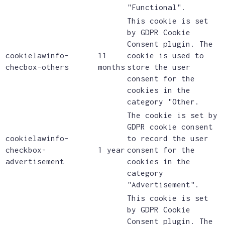
"Functional".
This cookie is set
by GDPR Cookie
Consent plugin. The
cookielawinfo-
11
cookie is used to
checbox-others
months
store the user
consent for the
cookies in the
category "Other.
The cookie is set by
GDPR cookie consent
cookielawinfo-
to record the user
checkbox-
1 year
consent for the
advertisement
cookies in the
category
"Advertisement".
This cookie is set
by GDPR Cookie
Consent plugin. The