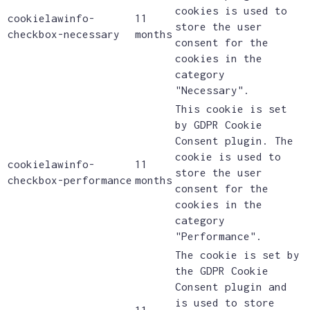
cookies is used to
cookielawinfo-
11
store the user
checkbox-necessary
months
consent for the
cookies in the
category
"Necessary".
This cookie is set
by GDPR Cookie
Consent plugin. The
cookie is used to
cookielawinfo-
11
store the user
checkbox-performance
months
consent for the
cookies in the
category
"Performance".
The cookie is set by
the GDPR Cookie
Consent plugin and
is used to store
11