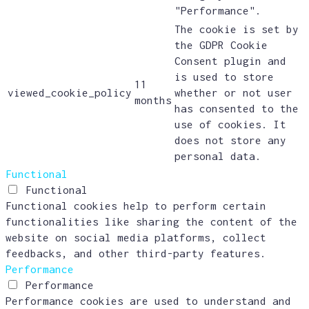
"Performance".
The cookie is set by
the GDPR Cookie
Consent plugin and
is used to store
11
viewed_cookie_policy
whether or not user
months
has consented to the
use of cookies. It
does not store any
personal data.
Functional
Functional
Functional cookies help to perform certain
functionalities like sharing the content of the
website on social media platforms, collect
feedbacks, and other third-party features.
Performance
Performance
Performance cookies are used to understand and