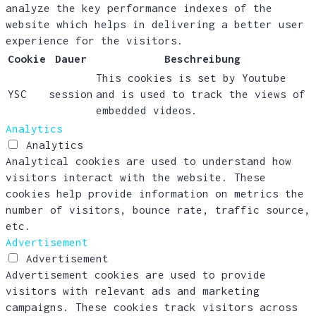
analyze the key performance indexes of the
website which helps in delivering a better user
experience for the visitors.
Cookie
Dauer
Beschreibung
This cookies is set by Youtube
YSC
session
and is used to track the views of
embedded videos.
Analytics
Analytics
Analytical cookies are used to understand how
visitors interact with the website. These
cookies help provide information on metrics the
number of visitors, bounce rate, traffic source,
etc.
Advertisement
Advertisement
Advertisement cookies are used to provide
visitors with relevant ads and marketing
campaigns. These cookies track visitors across