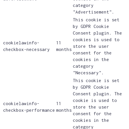
category
"Advertisement".
This cookie is set
by GDPR Cookie
Consent plugin. The
cookies is used to
cookielawinfo-
11
store the user
checkbox-necessary
months
consent for the
cookies in the
category
"Necessary".
This cookie is set
by GDPR Cookie
Consent plugin. The
cookie is used to
cookielawinfo-
11
store the user
checkbox-performance
months
consent for the
cookies in the
category