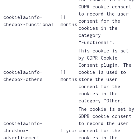
GDPR cookie consent
to record the user
cookielawinfo-
11
consent for the
checbox-functional
months
cookies in the
category
"Functional".
This cookie is set
by GDPR Cookie
Consent plugin. The
cookielawinfo-
11
cookie is used to
checbox-others
months
store the user
consent for the
cookies in the
category "Other.
The cookie is set by
GDPR cookie consent
cookielawinfo-
to record the user
checkbox-
1 year
consent for the
advertisement
cookies in the