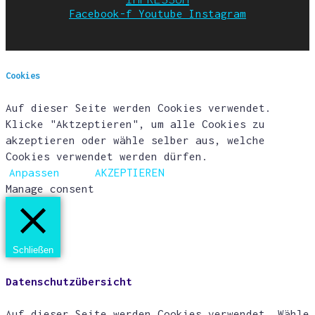
Facebook-f
Youtube
Instagram
Cookies
Auf dieser Seite werden Cookies verwendet.
Klicke "Aktzeptieren", um alle Cookies zu
akzeptieren oder wähle selber aus, welche
Cookies verwendet werden dürfen.
Anpassen
AKZEPTIEREN
Manage consent
Schließen
Datenschutzübersicht
Auf dieser Seite werden Cookies verwendet. Wähle