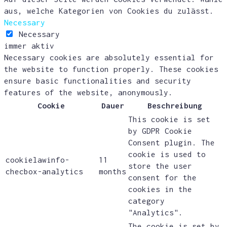
aus, welche Kategorien von Cookies du zulässt.
Necessary
Necessary
immer aktiv
Necessary cookies are absolutely essential for
the website to function properly. These cookies
ensure basic functionalities and security
features of the website, anonymously.
Cookie
Dauer
Beschreibung
This cookie is set
by GDPR Cookie
Consent plugin. The
cookie is used to
cookielawinfo-
11
store the user
checbox-analytics
months
consent for the
cookies in the
category
"Analytics".
The cookie is set by