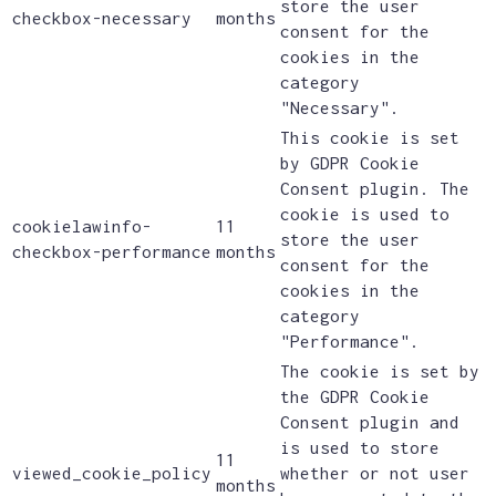
store the user
checkbox-necessary
months
consent for the
cookies in the
category
"Necessary".
This cookie is set
by GDPR Cookie
Consent plugin. The
cookie is used to
cookielawinfo-
11
store the user
checkbox-performance
months
consent for the
cookies in the
category
"Performance".
The cookie is set by
the GDPR Cookie
Consent plugin and
is used to store
11
viewed_cookie_policy
whether or not user
months