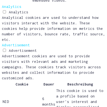
embedded videos.
Analytics
Analytics
Analytical cookies are used to understand how
visitors interact with the website. These
cookies help provide information on metrics the
number of visitors, bounce rate, traffic source,
etc.
Advertisement
Advertisement
Advertisement cookies are used to provide
visitors with relevant ads and marketing
campaigns. These cookies track visitors across
websites and collect information to provide
customized ads.
Cookie
Dauer
Beschreibung
This cookie is used to
a profile based on
6
NID
user's interest and
months