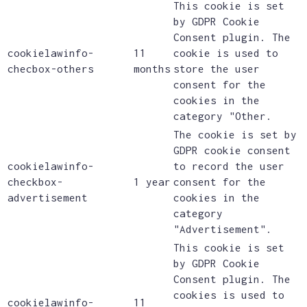
This cookie is set
by GDPR Cookie
Consent plugin. The
cookielawinfo-
11
cookie is used to
checbox-others
months
store the user
consent for the
cookies in the
category "Other.
The cookie is set by
GDPR cookie consent
cookielawinfo-
to record the user
checkbox-
1 year
consent for the
advertisement
cookies in the
category
"Advertisement".
This cookie is set
by GDPR Cookie
Consent plugin. The
cookies is used to
cookielawinfo-
11