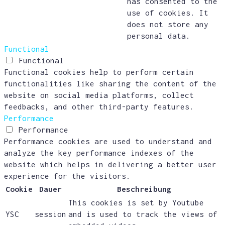
has consented to the
use of cookies. It
does not store any
personal data.
Functional
Functional
Functional cookies help to perform certain
functionalities like sharing the content of the
website on social media platforms, collect
feedbacks, and other third-party features.
Performance
Performance
Performance cookies are used to understand and
analyze the key performance indexes of the
website which helps in delivering a better user
experience for the visitors.
Cookie
Dauer
Beschreibung
This cookies is set by Youtube
YSC
session
and is used to track the views of