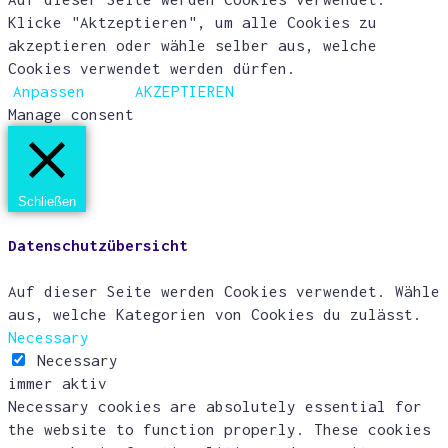
Klicke "Aktzeptieren", um alle Cookies zu
akzeptieren oder wähle selber aus, welche
Cookies verwendet werden dürfen.
Anpassen
AKZEPTIEREN
Manage consent
Schließen
Datenschutzübersicht
Auf dieser Seite werden Cookies verwendet. Wähle
aus, welche Kategorien von Cookies du zulässt.
Necessary
Necessary
immer aktiv
Necessary cookies are absolutely essential for
the website to function properly. These cookies