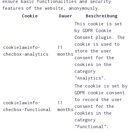
ensure basic functionalities and security
features of the website, anonymously.
Cookie
Dauer
Beschreibung
This cookie is set
by GDPR Cookie
Consent plugin. The
cookie is used to
cookielawinfo-
11
store the user
checbox-analytics
months
consent for the
cookies in the
category
"Analytics".
The cookie is set by
GDPR cookie consent
to record the user
cookielawinfo-
11
consent for the
checbox-functional
months
cookies in the
category
"Functional".